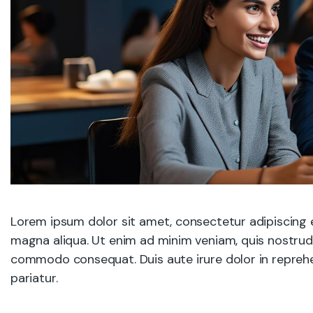
Lorem ipsum dolor sit amet, consectetur adipiscing e
magna aliqua. Ut enim ad minim veniam, quis nostrud e
commodo consequat. Duis aute irure dolor in reprehend
pariatur.