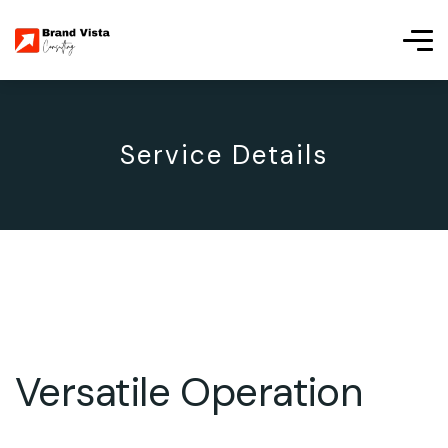
Service Details
Versatile Operation