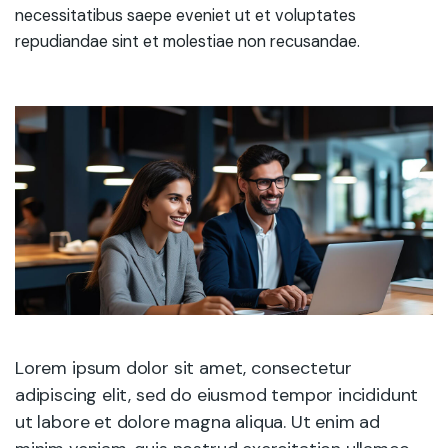
necessitatibus saepe eveniet ut et voluptates
repudiandae sint et molestiae non recusandae.
Lorem ipsum dolor sit amet, consectetur
adipiscing elit, sed do eiusmod tempor incididunt
ut labore et dolore magna aliqua. Ut enim ad