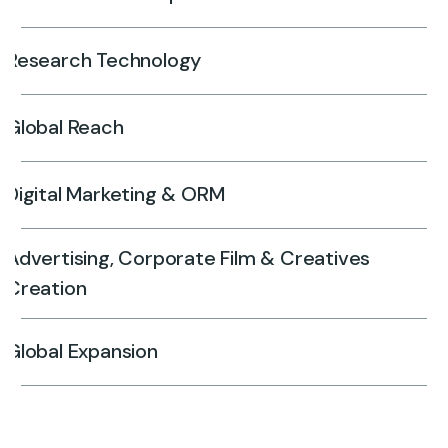
Research Technology
Global Reach
Digital Marketing & ORM
Advertising, Corporate Film & Creatives
Creation
Global Expansion